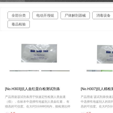
全部分类
电动开颅锯
尸体解剖器械
消毒设备
毒品检验
[No.H303]抗人血红蛋白检测试剂条
[No.H307]抗人精
产品用途该试剂条用于快速定性检测人类血液
产品用途 该试剂条快速
（痕），在标本中选择性地鉴别人类血红素， 有
中选择性地鉴别人的前列
很高的可信度。在大约5分钟时间内，能检测出样
高的可信度。在大约5
本中高于1ng/ml浓度的人类血红素。 检验结果判
中高于5ng/ml浓度的前