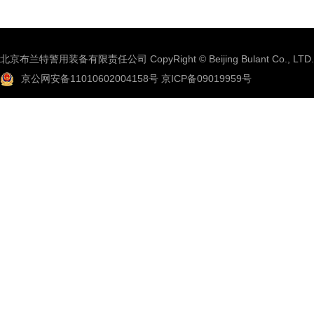
北京布兰特警用装备有限责任公司 CopyRight © Beijing Bulant Co., LTD.
京公网安备11010602004158号
京ICP备09019959号