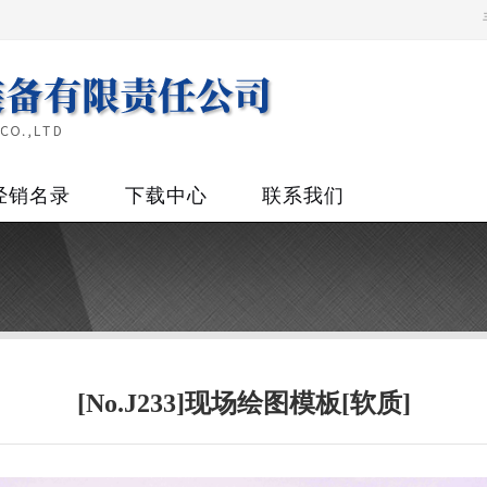
经销名录
下载中心
联系我们
[No.J233]现场绘图模板[软质]