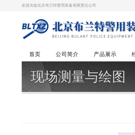
欢迎光临北京布兰特警用装备有限责任公司
首页
公司简介
产品展示
现场测量与绘图