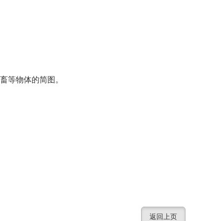
畜等物体的简图。
返回上页