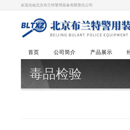
欢迎光临北京布兰特警用装备有限责任公司
首页
公司简介
产品展示
毒品检验