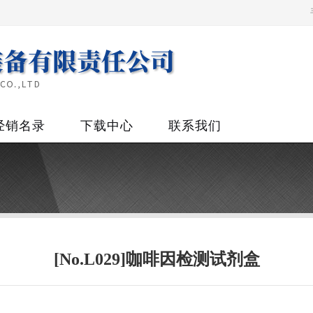
经销名录
下载中心
联系我们
[No.L029]咖啡因检测试剂盒