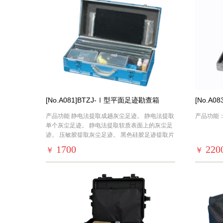
[No.A081]BTZJ-Ⅰ型平面足迹勘查箱
[No.A
产品功能 静电法提取成趟灰尘足迹。 静电法提取
产品功能
单个灰尘足迹。 静电法提取软质表面上的灰尘足
迹。 压敏胶提取灰尘足迹。 黑色硅胶足迹提取片
提取水渍足迹。
1700
220
￥
￥