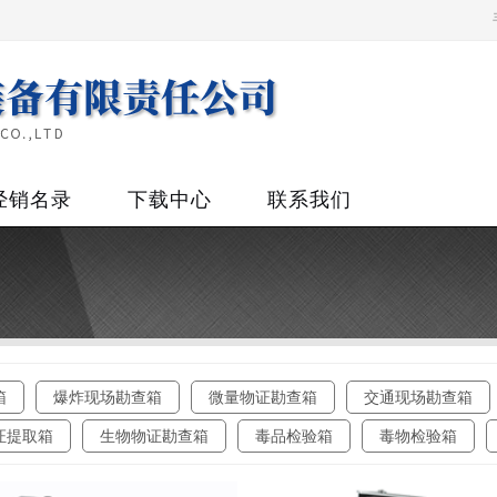
经销名录
下载中心
联系我们
箱
爆炸现场勘查箱
微量物证勘查箱
交通现场勘查箱
证提取箱
生物物证勘查箱
毒品检验箱
毒物检验箱