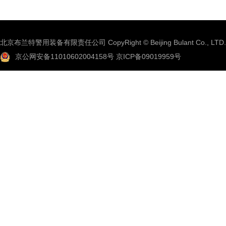
北京布兰特警用装备有限责任公司 CopyRight © Beijing Bulant Co., LTD.
京公网安备11010602004158号
京ICP备09019959号