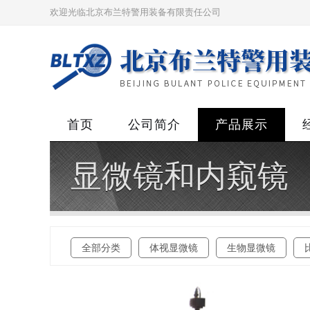
欢迎光临北京布兰特警用装备有限责任公司
首页
公司简介
产品展示
显微镜和内窥镜
全部分类
体视显微镜
生物显微镜