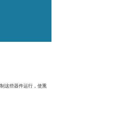
制这些器件运行，使熏