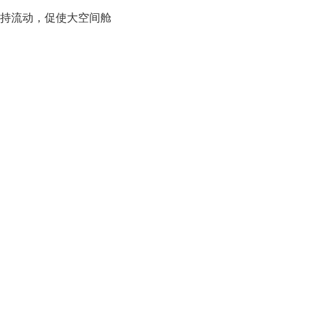
持流动，促使大空间舱