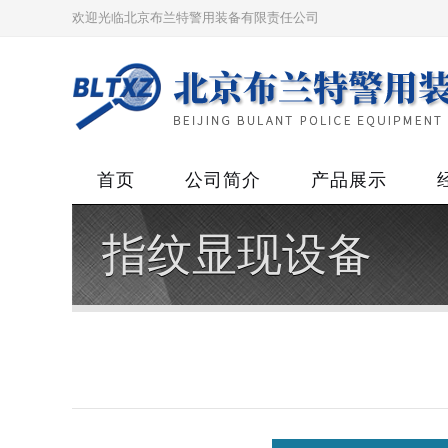
欢迎光临北京布兰特警用装备有限责任公司
首页
公司简介
产品展示
指纹显现设备