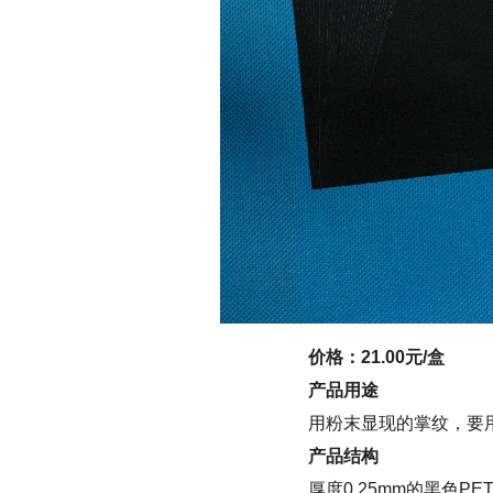
价格：21.00元/盒
产品用途
用粉末显现的掌纹，要
产品结构
厚度0.25mm的黑色