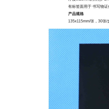
有标签面用于 书写物证
产品规格
135x115mm/张，30张/