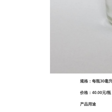
规格：每瓶30毫
价格：40.00元/瓶
产品用途