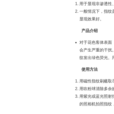
用于显现非渗透性
一般情况下，指纹
显现效果好。
产品介绍
对于花色客体表面
会产生严重的干扰
纹发出绿色荧光。
使用方法
用磁性指纹刷蘸取
用吹粉球清除多余
用紫光或蓝光照射
的照相机拍照指纹