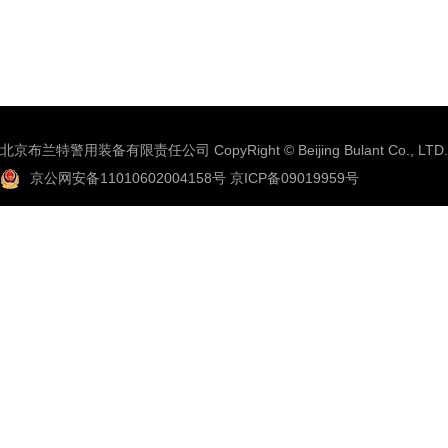
北京布兰特警用装备有限责任公司 CopyRight © Beijing Bulant Co., LTD.
京公网安备11010602004158号
京ICP备09019959号