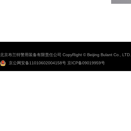
北京布兰特警用装备有限责任公司 CopyRight © Beijing Bulant Co., LTD.
京公网安备11010602004158号
京ICP备09019959号