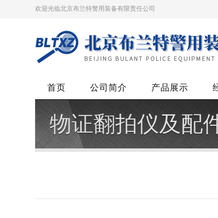
欢迎光临北京布兰特警用装备有限责任公司
首页
公司简介
产品展示
物证翻拍仪及配