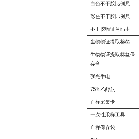
白色不干胶比例尺
彩色不干胶比例尺
不干胶物证号码本
生物物证提取棉签
生物物证提取棉签保
存盒
强光手电
75%乙醇瓶
血样采集卡
一次性采样工具
血样保存袋