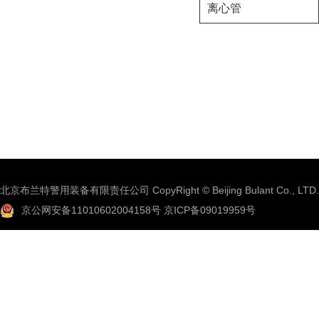
离心管
北京布兰特警用装备有限责任公司 CopyRight © Beijing Bulant Co., LTD.
京公网安备11010602004158号
京ICP备09019959号