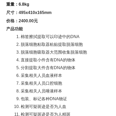
重量：6.8kg
尺寸：495x410x165mm
价格：2400.00元
产品功能
棉签擦拭提取可以印迹中的DNA
脱落细胞粘取器粘贴提取脱落细胞
脱落细胞吸取器大范围收集脱落细胞
直接提取小件含有DNA的物体
分割提取大件含有DNA的物体
采集相关人员血液样本
采集相关人员口腔细胞
采集相关人员唾液样本
包装、标记各种DNA物证
检测可疑斑迹是否为人血
检测可疑斑迹是否为人精斑