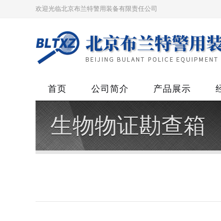
欢迎光临北京布兰特警用装备有限责任公司
首页
公司简介
产品展示
生物物证勘查箱