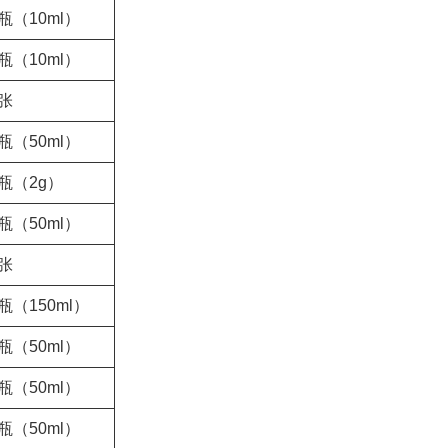
瓶（10ml）
瓶（10ml）
4张
瓶（50ml）
1瓶（2g）
瓶（50ml）
1张
瓶（150ml）
瓶（50ml）
瓶（50ml）
瓶（50ml）