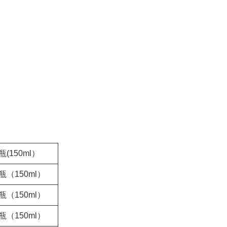
瓶(150ml）
瓶（150ml）
瓶（150ml）
瓶（150ml）