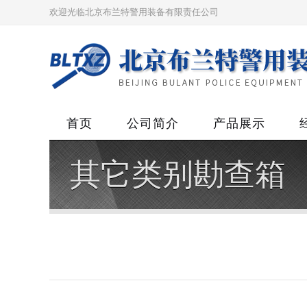
欢迎光临北京布兰特警用装备有限责任公司
首页
公司简介
产品展示
其它类别勘查箱