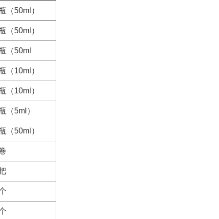
瓶（50ml）
瓶（50ml）
瓶（50ml
瓶（10ml）
瓶（10ml）
瓶（5ml）
瓶（50ml）
1卷
1把
1个
1个