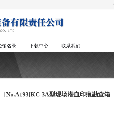
经销名录
下载中心
联系我们
[No.A193]KC-3A型现场潜血印痕勘查箱