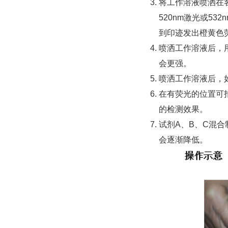
将工作溶液喷洒在
520nm激光或5
到印迹发出橙黄色
喷洒工作溶液后，
会更强。
喷洒工作溶液后，
在有荧光的位置可
的检测效果。
试剂A、B、C混
会逐渐降低。