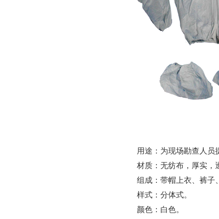
用途：为现场勘查人员
材质：无纺布，厚实，
组成：带帽上衣、裤子
样式：分体式。
颜色：白色。