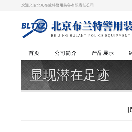
欢迎光临北京布兰特警用装备有限责任公司
首页
公司简介
产品展示
显现潜在足迹