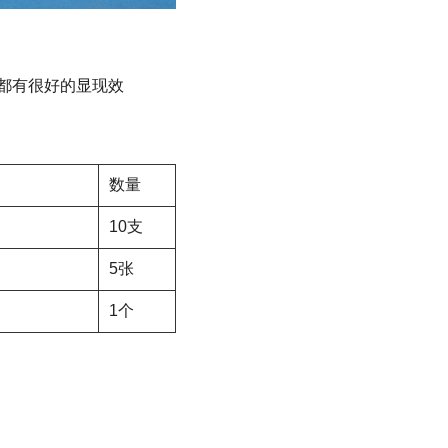
都有很好的显现效
数量
10支
5张
1个