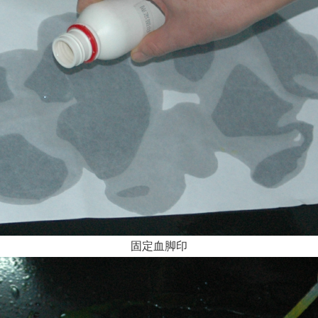
固定血脚印