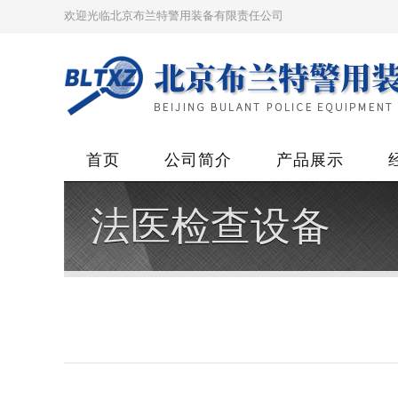
欢迎光临北京布兰特警用装备有限责任公司
首页
公司简介
产品展示
法医检查设备