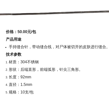
价格：50.00元/包
产品用途
手持缝合针，带动缝合线，对尸体被切开的皮肤进行缝合
技术参数
材质：304不锈钢
形状：后端直形，前端弧形，针尖三角形。
长度：92mm
直径：1.5mm
规格：10支/包