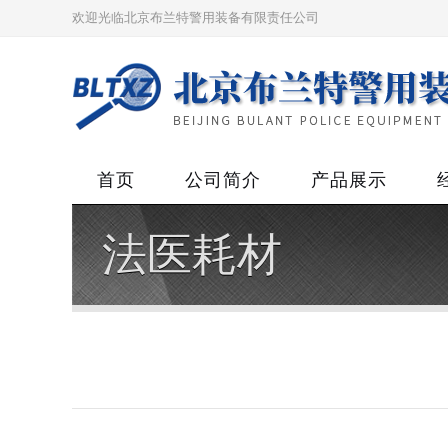
欢迎光临北京布兰特警用装备有限责任公司
首页
公司简介
产品展示
法医耗材