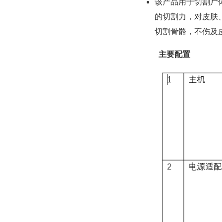
该产品用于切割尸
的切割力，对皮肤
切割骨骼，不伤及
主要配置