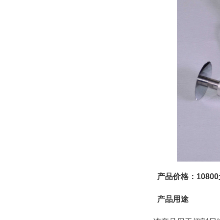
产品价格：10800
产品用途