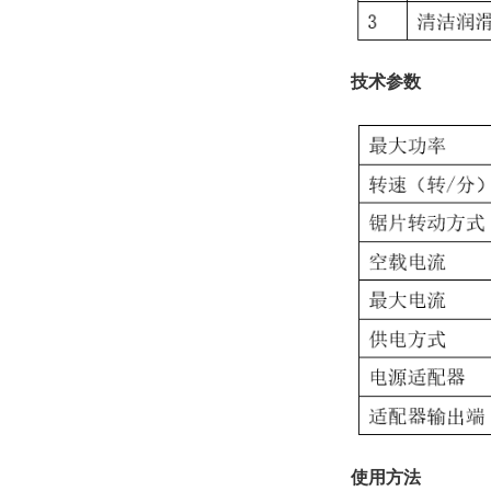
技术参数
使用方法